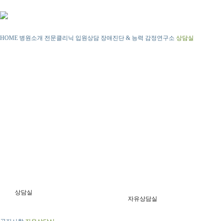
HOME
병원소개
전문클리닉
입원상담
장애진단 & 능력 감정연구소
상담실
상담실
자유상담실