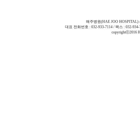
해주병원(HAE JOO HOSPITAL)
대표 전화번호 : 032-933-7114 / 팩스 : 032-934-
copyrightⓒ2016 H