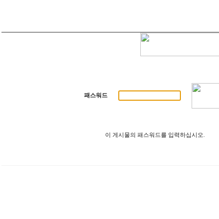
패스워드
이 게시물의 패스워드를 입력하십시오.