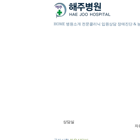
HOME
병원소개
전문클리닉
입원상담
장애진단 & 
상담실
자